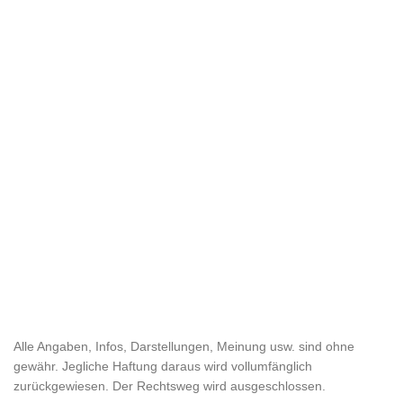
Alle Angaben, Infos, Darstellungen, Meinung usw. sind ohne
gewähr. Jegliche Haftung daraus wird vollumfänglich
zurückgewiesen. Der Rechtsweg wird ausgeschlossen.