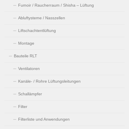
Fumoir / Raucherraum / Shisha – Lüftung
Abluftysteme / Nasszellen
Liftschachtentlüftung
Montage
Bauteile RLT
Ventilatoren
Kanäle- / Rohre Lüftungsleitungen
Schallämpfer
Filter
Filterliste und Anwendungen