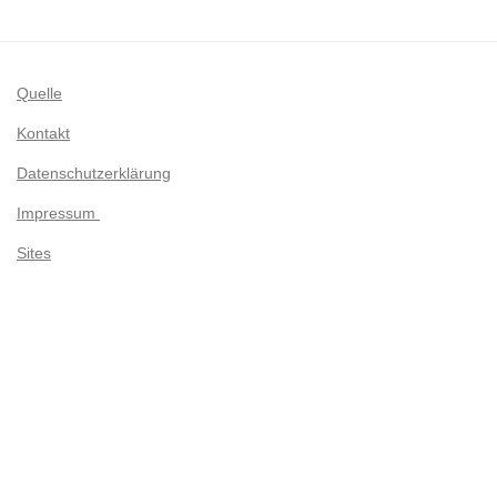
Quelle
Kontakt
Datenschutzerklärung
Impressum
Sites