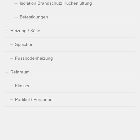
Isolation Brandschutz Küchenlüftung
Befestigungen
Heizung / Kälte
Speicher
Fussbodenheizung
Reinraum
Klassen
Partikel / Personen