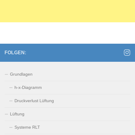
FOLGEN:
Grundlagen
h-x-Diagramm
Druckverlust Lüftung
Lüftung
Systeme RLT